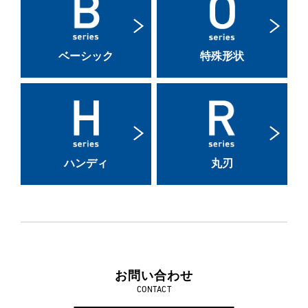
ベーシック
特殊形状
ハンディ
丸刃
お問い合わせ
CONTACT