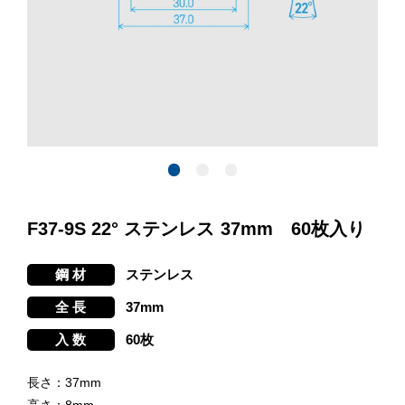
F37-9S 22° ステンレス 37mm 60枚入り
ステンレス
37mm
60枚
長さ：37mm