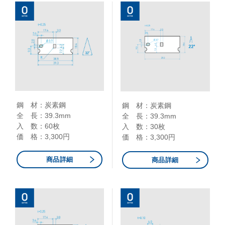
鋼 材：炭素鋼
鋼 材：炭素鋼
全 長：39.3mm
全 長：39.3mm
入 数：60枚
入 数：30枚
価 格：3,300円
価 格：3,300円
商品詳細
商品詳細