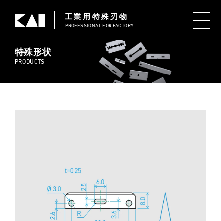
工業用特殊刃物
PROFESSIONAL
FOR FACTORY
特殊形状
PRODUCTS