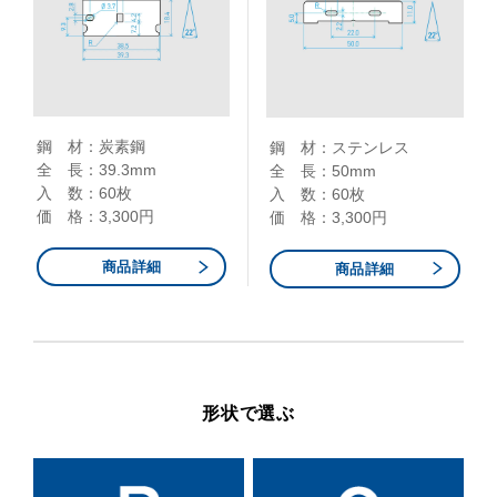
鋼 材：炭素鋼
鋼 材：ステンレス
全 長：39.3mm
全 長：50mm
入 数：60枚
入 数：60枚
価 格：3,300円
価 格：3,300円
商品詳細
商品詳細
形状で選ぶ