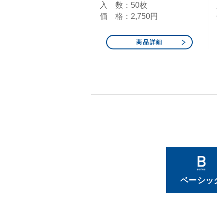
入 数：50枚
価 格：2,750円
商品詳細
ベーシッ