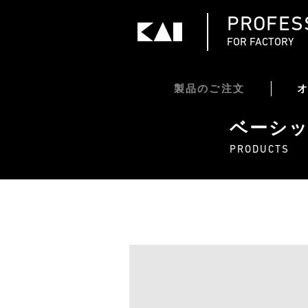
PROFES
FOR FACTORY
製品のご注文
ベーシ
PRODUCTS