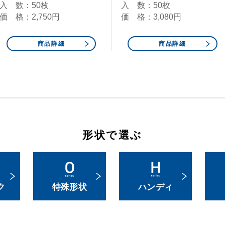
入 数：50枚
入 数：50枚
価 格：2,750円
価 格：3,080円
商品詳細
商品詳細
形状で選ぶ
ク
特殊形状
ハンディ