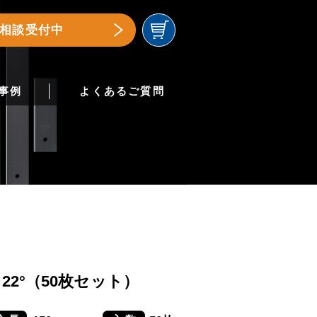
相談受付中
事例
よくあるご質問
0L 22°（50枚セット）