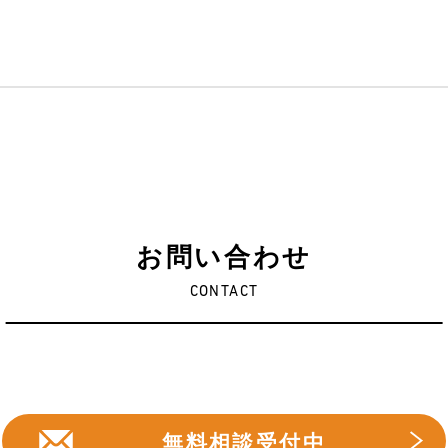
お問い合わせ
CONTACT
無料相談受付中