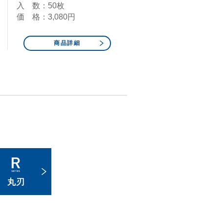
入 数：50枚
価 格：3,080円
商品詳細
丸刃