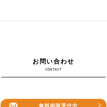
お問い合わせ
CONTACT
無料相談受付中