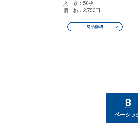
入 数：50枚
価 格：2,750円
商品詳細
ベーシッ