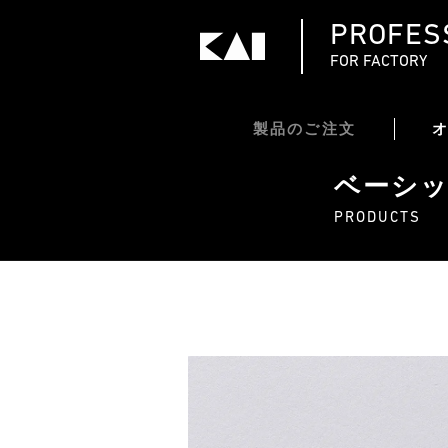
PROFES
FOR FACTORY
製品のご注文
ベーシ
PRODUCTS