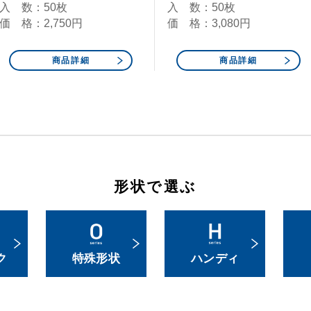
入 数：50枚
入 数：50枚
価 格：2,750円
価 格：3,080円
商品詳細
商品詳細
形状で選ぶ
ク
特殊形状
ハンディ