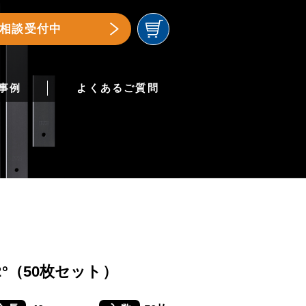
相談受付中
事例
よくあるご質問
 32°（50枚セット）