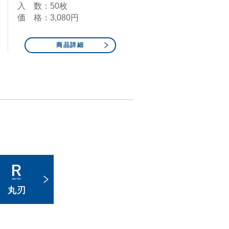
入 数：50枚
価 格：3,080円
商品詳細
丸刃