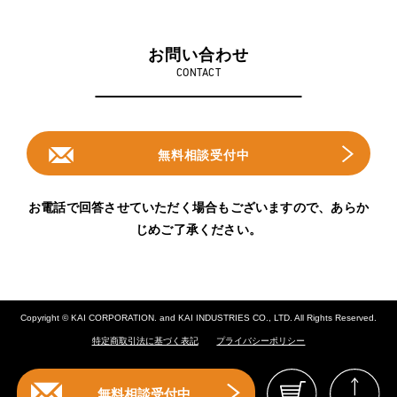
お問い合わせ
CONTACT
無料相談受付中
お電話で回答させていただく場合もございますので、
あらか
じめご了承ください。
Copyright © KAI CORPORATION. and KAI INDUSTRIES CO., LTD. All Rights Reserved.
特定商取引法に基づく表記
プライバシーポリシー
無料相談受付中